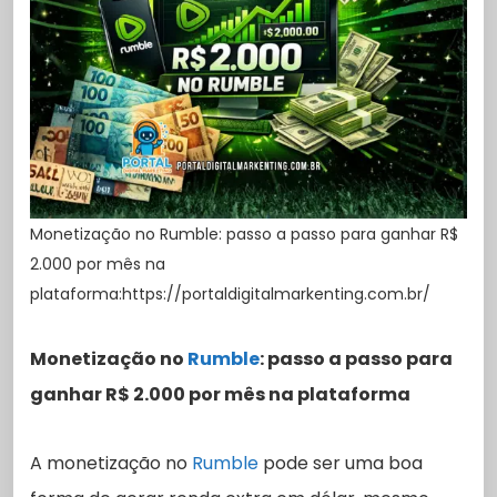
Monetização no Rumble: passo a passo para ganhar R$
2.000 por mês na
plataforma:https://portaldigitalmarkenting.com.br/
Monetização no
Rumble
: passo a passo para
ganhar R$ 2.000 por mês na plataforma
A monetização no
Rumble
pode ser uma boa