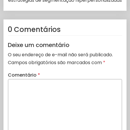
estratégias de segmentação hiperpersonalizadas
0 Comentários
Deixe um comentário
O seu endereço de e-mail não será publicado.
Campos obrigatórios são marcados com
*
Comentário
*