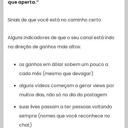
que aperta.”
Sinais de que você está no caminho certo
Alguns indicadores de que o seu canal está indo
na direção de ganhos mais altos:
os ganhos em dólar sobem um pouco a
cada mês (mesmo que devagar)
alguns vídeos começam a gerar views por
muitos dias, não só no dia da postagem
suas lives passam a ter pessoas voltando
sempre (nomes que você reconhece no
chat)