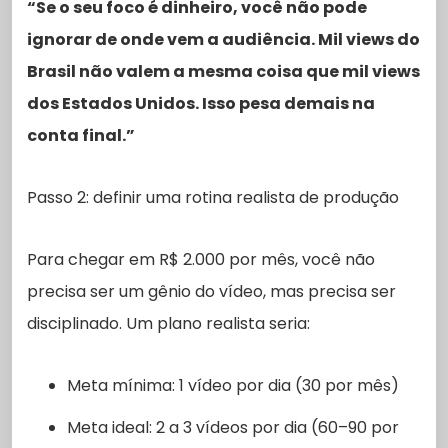
“Se o seu foco é dinheiro, você não pode
ignorar de onde vem a audiência. Mil views do
Brasil não valem a mesma coisa que mil views
dos Estados Unidos. Isso pesa demais na
conta final.”
Passo 2: definir uma rotina realista de produção
Para chegar em R$ 2.000 por mês, você não
precisa ser um gênio do vídeo, mas precisa ser
disciplinado. Um plano realista seria:
Meta mínima: 1 vídeo por dia (30 por mês)
Meta ideal: 2 a 3 vídeos por dia (60–90 por