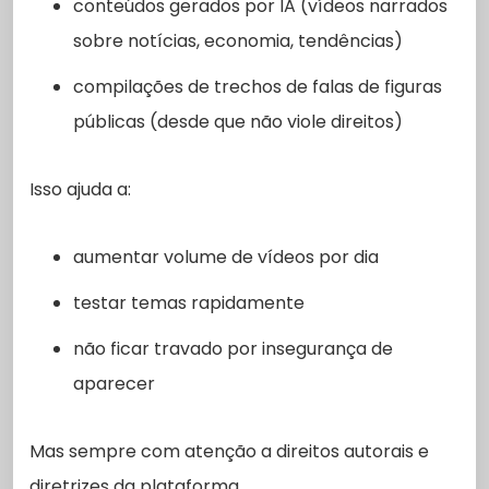
conteúdos gerados por IA (vídeos narrados
sobre notícias, economia, tendências)
compilações de trechos de falas de figuras
públicas (desde que não viole direitos)
Isso ajuda a:
aumentar volume de vídeos por dia
testar temas rapidamente
não ficar travado por insegurança de
aparecer
Mas sempre com atenção a direitos autorais e
diretrizes da plataforma.