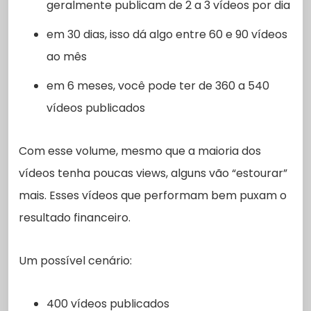
geralmente publicam de 2 a 3 vídeos por dia
em 30 dias, isso dá algo entre 60 e 90 vídeos
ao mês
em 6 meses, você pode ter de 360 a 540
vídeos publicados
Com esse volume, mesmo que a maioria dos
vídeos tenha poucas views, alguns vão “estourar”
mais. Esses vídeos que performam bem puxam o
resultado financeiro.
Um possível cenário:
400 vídeos publicados