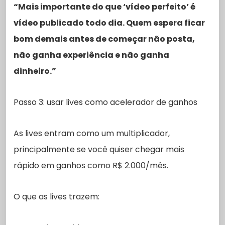
“Mais importante do que ‘vídeo perfeito’ é
vídeo publicado todo dia. Quem espera ficar
bom demais antes de começar não posta,
não ganha experiência e não ganha
dinheiro.”
Passo 3: usar lives como acelerador de ganhos
As lives entram como um multiplicador,
principalmente se você quiser chegar mais
rápido em ganhos como R$ 2.000/mês.
O que as lives trazem: