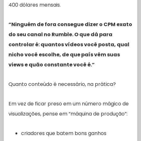
400 dólares mensais.
“Ninguém de fora consegue dizer o CPM exato
do seu canal no Rumble. O que dá para
controlar é: quantos vídeos você posta, qual
nicho você escolhe, de que país vêm suas
views e quão constante você é.”
Quanto conteúdo é necessário, na prática?
Em vez de ficar preso em um número mágico de
visualizações, pense em “máquina de produção”:
criadores que batem bons ganhos