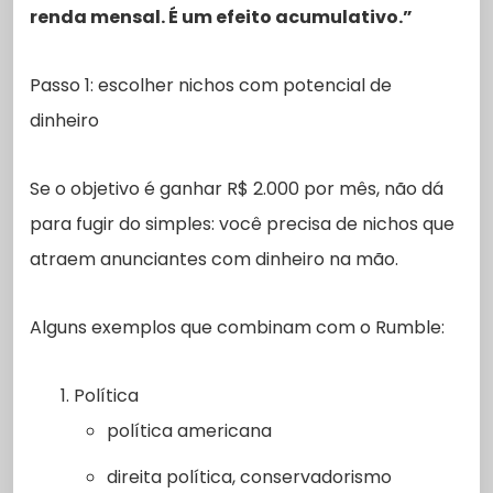
renda mensal. É um efeito acumulativo.”
Passo 1: escolher nichos com potencial de
dinheiro
Se o objetivo é ganhar R$ 2.000 por mês, não dá
para fugir do simples: você precisa de nichos que
atraem anunciantes com dinheiro na mão.
Alguns exemplos que combinam com o Rumble:
Política
política americana
direita política, conservadorismo