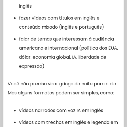
inglês
fazer vídeos com títulos em inglês e
conteúdo mixado (inglês e português)
falar de temas que interessam à audiência
americana e internacional (política dos EUA,
dólar, economia global, IA, liberdade de
expressão)
Você não precisa virar gringo da noite para o dia.
Mas alguns formatos podem ser simples, como:
vídeos narrados com voz IA em inglês
vídeos com trechos em inglês e legenda em