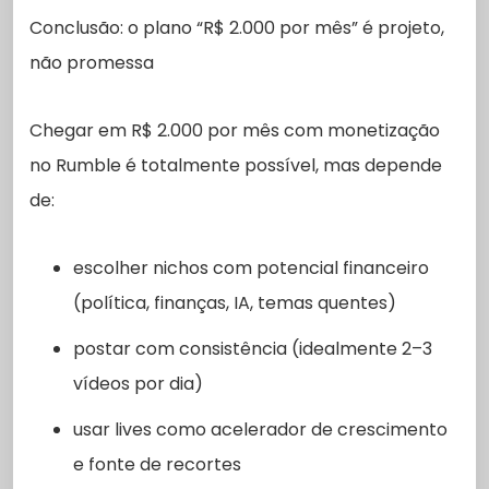
Conclusão: o plano “R$ 2.000 por mês” é projeto,
não promessa
Chegar em R$ 2.000 por mês com monetização
no Rumble é totalmente possível, mas depende
de:
escolher nichos com potencial financeiro
(política, finanças, IA, temas quentes)
postar com consistência (idealmente 2–3
vídeos por dia)
usar lives como acelerador de crescimento
e fonte de recortes