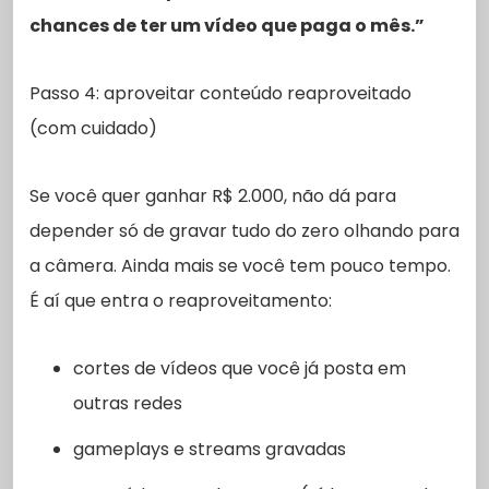
chances de ter um vídeo que paga o mês.”
Passo 4: aproveitar conteúdo reaproveitado
(com cuidado)
Se você quer ganhar R$ 2.000, não dá para
depender só de gravar tudo do zero olhando para
a câmera. Ainda mais se você tem pouco tempo.
É aí que entra o reaproveitamento:
cortes de vídeos que você já posta em
outras redes
gameplays e streams gravadas