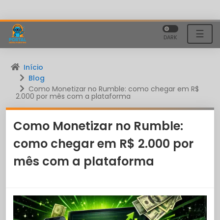
☰
DARK
Início
Blog
Como Monetizar no Rumble: como chegar em R$
2.000 por mês com a plataforma
Como Monetizar no Rumble:
como chegar em R$ 2.000 por
mês com a plataforma