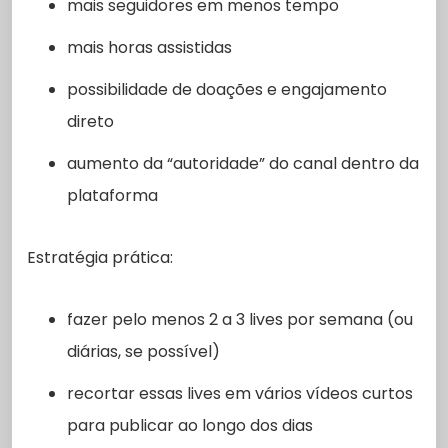
mais seguidores em menos tempo
mais horas assistidas
possibilidade de doações e engajamento
direto
aumento da “autoridade” do canal dentro da
plataforma
Estratégia prática:
fazer pelo menos 2 a 3 lives por semana (ou
diárias, se possível)
recortar essas lives em vários vídeos curtos
para publicar ao longo dos dias