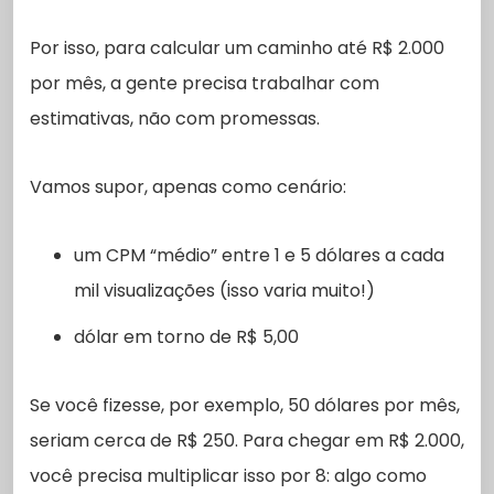
Por isso, para calcular um caminho até R$ 2.000
por mês, a gente precisa trabalhar com
estimativas, não com promessas.
Vamos supor, apenas como cenário:
um CPM “médio” entre 1 e 5 dólares a cada
mil visualizações (isso varia muito!)
dólar em torno de R$ 5,00
Se você fizesse, por exemplo, 50 dólares por mês,
seriam cerca de R$ 250. Para chegar em R$ 2.000,
você precisa multiplicar isso por 8: algo como