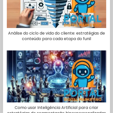
Análise do ciclo de vida do cliente: estratégias de
conteúdo para cada etapa do funil
Como usar Inteligência Artificial para criar