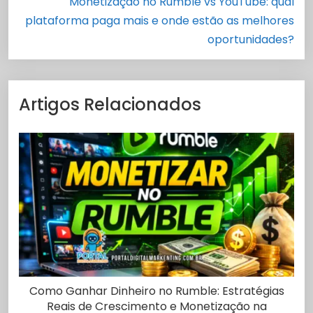
Monetização no Rumble vs YouTube: qual
plataforma paga mais e onde estão as melhores
oportunidades?
Artigos Relacionados
Como Ganhar Dinheiro no Rumble: Estratégias
Reais de Crescimento e Monetização na