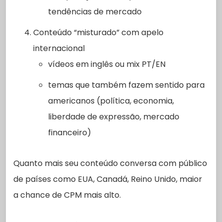
tendências de mercado
Conteúdo “misturado” com apelo
internacional
vídeos em inglês ou mix PT/EN
temas que também fazem sentido para
americanos (política, economia,
liberdade de expressão, mercado
financeiro)
Quanto mais seu conteúdo conversa com público
de países como EUA, Canadá, Reino Unido, maior
a chance de CPM mais alto.