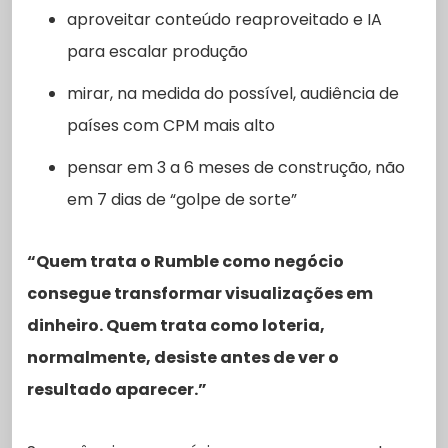
aproveitar conteúdo reaproveitado e IA
para escalar produção
mirar, na medida do possível, audiência de
países com CPM mais alto
pensar em 3 a 6 meses de construção, não
em 7 dias de “golpe de sorte”
“Quem trata o Rumble como negócio
consegue transformar visualizações em
dinheiro. Quem trata como loteria,
normalmente, desiste antes de ver o
resultado aparecer.”