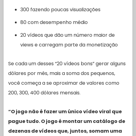
300 fazendo poucas visualizações
80 com desempenho médio
20 vídeos que dão um número maior de
views e carregam parte da monetização
Se cada um desses “20 vídeos bons” gerar alguns
dólares por mês, mais a soma dos pequenos,
você começa a se aproximar de valores como
200, 300, 400 dólares mensais.
“O jogo não é fazer um único vídeo viral que
pague tudo. O jogo é montar um catálogo de
dezenas de vídeos que, juntos, somam uma