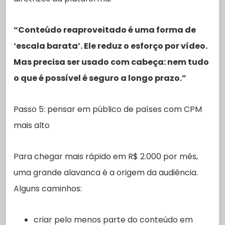
“Conteúdo reaproveitado é uma forma de
‘escala barata’. Ele reduz o esforço por vídeo.
Mas precisa ser usado com cabeça: nem tudo
o que é possível é seguro a longo prazo.”
Passo 5: pensar em público de países com CPM
mais alto
Para chegar mais rápido em R$ 2.000 por mês,
uma grande alavanca é a origem da audiência.
Alguns caminhos:
criar pelo menos parte do conteúdo em