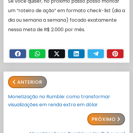
Se você quiser, no próximo passo posso montar
um “roteiro de ação” em formato check-list (dia a
dia ou semana a semana) focado exatamente
nessa meta de R$ 2.000 por mês.
ANTERIOR
Monetização no Rumble: como transformar
visualizações em renda extra em dólar
PRÓXIMO