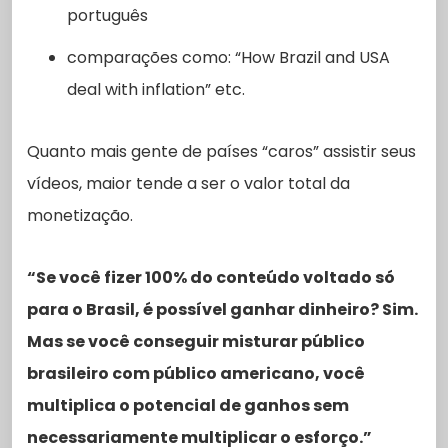
português
comparações como: “How Brazil and USA
deal with inflation” etc.
Quanto mais gente de países “caros” assistir seus
vídeos, maior tende a ser o valor total da
monetização.
“Se você fizer 100% do conteúdo voltado só
para o Brasil, é possível ganhar dinheiro? Sim.
Mas se você conseguir misturar público
brasileiro com público americano, você
multiplica o potencial de ganhos sem
necessariamente multiplicar o esforço.”