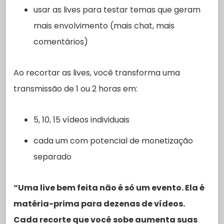
usar as lives para testar temas que geram
mais envolvimento (mais chat, mais
comentários)
Ao recortar as lives, você transforma uma
transmissão de 1 ou 2 horas em:
5, 10, 15 vídeos individuais
cada um com potencial de monetização
separado
“Uma live bem feita não é só um evento. Ela é
matéria-prima para dezenas de vídeos.
Cada recorte que você sobe aumenta suas