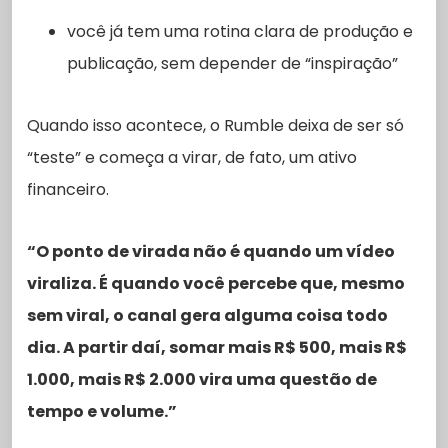
você já tem uma rotina clara de produção e
publicação, sem depender de “inspiração”
Quando isso acontece, o Rumble deixa de ser só
“teste” e começa a virar, de fato, um ativo
financeiro.
“O ponto de virada não é quando um vídeo
viraliza. É quando você percebe que, mesmo
sem viral, o canal gera alguma coisa todo
dia. A partir daí, somar mais R$ 500, mais R$
1.000, mais R$ 2.000 vira uma questão de
tempo e volume.”