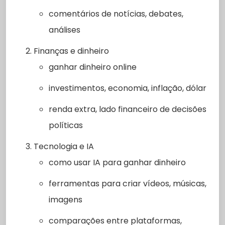
comentários de notícias, debates,
análises
Finanças e dinheiro
ganhar dinheiro online
investimentos, economia, inflação, dólar
renda extra, lado financeiro de decisões
políticas
Tecnologia e IA
como usar IA para ganhar dinheiro
ferramentas para criar vídeos, músicas,
imagens
comparações entre plataformas,