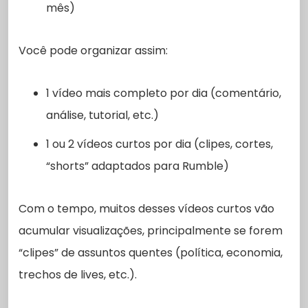
mês)
Você pode organizar assim:
1 vídeo mais completo por dia (comentário,
análise, tutorial, etc.)
1 ou 2 vídeos curtos por dia (clipes, cortes,
“shorts” adaptados para Rumble)
Com o tempo, muitos desses vídeos curtos vão
acumular visualizações, principalmente se forem
“clipes” de assuntos quentes (política, economia,
trechos de lives, etc.).