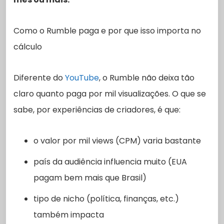
Como o Rumble paga e por que isso importa no
cálculo
Diferente do
YouTube
, o Rumble não deixa tão
claro quanto paga por mil visualizações. O que se
sabe, por experiências de criadores, é que:
o valor por mil views (CPM) varia bastante
país da audiência influencia muito (EUA
pagam bem mais que Brasil)
tipo de nicho (política, finanças, etc.)
também impacta