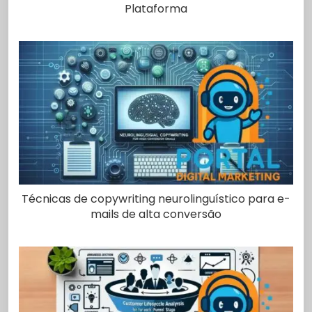
Plataforma
Técnicas de copywriting neurolinguístico para e-
mails de alta conversão