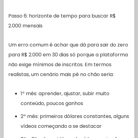
Passo 6: horizonte de tempo para buscar R$
2.000 mensais
Um erro comum é achar que dá para sair do zero
para R$ 2.000 em 30 dias só porque a plataforma
não exige mínimos de inscritos. Em termos
realistas, um cenário mais pé no chão seria:
1º mês: aprender, ajustar, subir muito
conteúdo, poucos ganhos
2º mês: primeiros dólares constantes, alguns
vídeos começando a se destacar