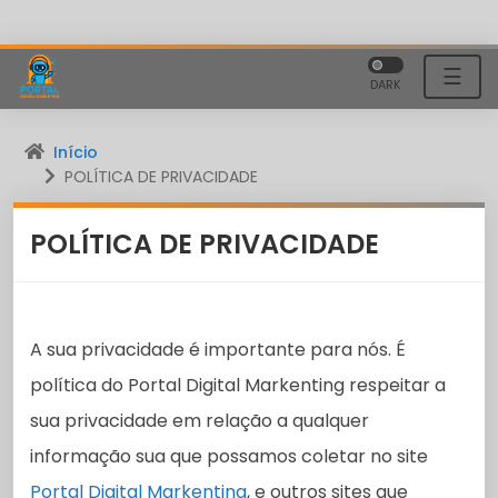
☰
DARK
Início
POLÍTICA DE PRIVACIDADE
POLÍTICA DE PRIVACIDADE
A sua privacidade é importante para nós. É
política do Portal Digital Markenting respeitar a
sua privacidade em relação a qualquer
informação sua que possamos coletar no site
Portal Digital Markenting
, e outros sites que