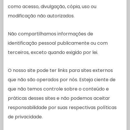
como acesso, divulgação, cópia, uso ou
modificação não autorizados.
Não compartilhamos informações de
identificação pessoal publicamente ou com
terceiros, exceto quando exigido por lei.
O nosso site pode ter links para sites externos
que não são operados por nós. Esteja ciente de
que não temos controle sobre o conteúdo e
práticas desses sites e não podemos aceitar
responsabilidade por suas respectivas
políticas
de privacidade
.