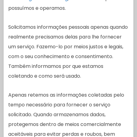
possuímos e operamos.
Solicitamos informações pessoais apenas quando
realmente precisamos delas para lhe fornecer
um serviço. Fazemo-lo por meios justos e legais,
com o seu conhecimento e consentimento.
Também informamos por que estamos
coletando e como será usado.
Apenas retemos as informações coletadas pelo
tempo necessário para fornecer o serviço
solicitado. Quando armazenamos dados,
protegemos dentro de meios comercialmente
aceitáveis ​​para evitar perdas e roubos, bem