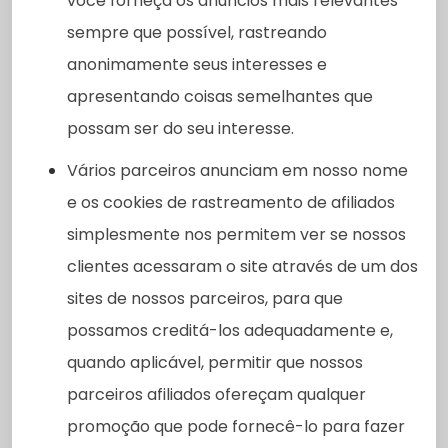
você forneça os anúncios mais relevantes
sempre que possível, rastreando
anonimamente seus interesses e
apresentando coisas semelhantes que
possam ser do seu interesse.
Vários parceiros anunciam em nosso nome
e os cookies de rastreamento de afiliados
simplesmente nos permitem ver se nossos
clientes acessaram o site através de um dos
sites de nossos parceiros, para que
possamos creditá-los adequadamente e,
quando aplicável, permitir que nossos
parceiros afiliados ofereçam qualquer
promoção que pode fornecê-lo para fazer