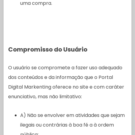
uma compra.
Compromisso do Usuário
O usuário se compromete a fazer uso adequado
dos conteúdos e da informação que o Portal
Digital Markenting oferece no site e com caráter
enunciativo, mas não limitativo:
A) Não se envolver em atividades que sejam
ilegais ou contrárias à boa fé a à ordem
pública;