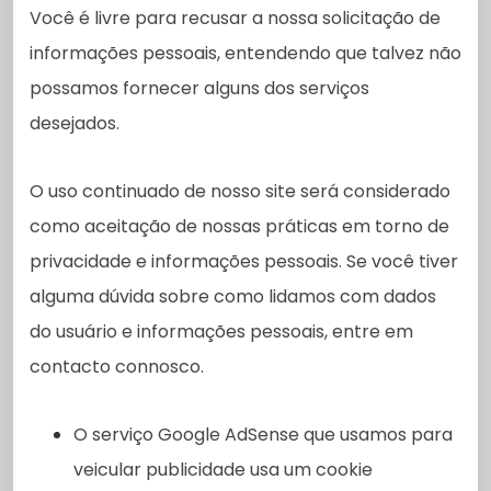
Você é livre para recusar a nossa solicitação de
informações pessoais, entendendo que talvez não
possamos fornecer alguns dos serviços
desejados.
O uso continuado de nosso site será considerado
como aceitação de nossas práticas em torno de
privacidade e informações pessoais. Se você tiver
alguma dúvida sobre como lidamos com dados
do usuário e informações pessoais, entre em
contacto connosco.
O serviço Google AdSense que usamos para
veicular publicidade usa um cookie