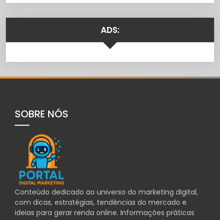
ADS:
SOBRE NÓS
Conteúdo dedicado ao universo do marketing digital,
com dicas, estratégias, tendências do mercado e
ideias para gerar renda online. Informações práticas