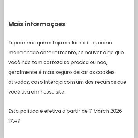
Mais informações
Esperemos que esteja esclarecido e, como
mencionado anteriormente, se houver algo que
você não tem certeza se precisa ou não,
geralmente é mais seguro deixar os cookies
ativados, caso interaja com um dos recursos que
você usa em nosso site.
Esta política é efetiva a partir de 7 March 2026
17:47