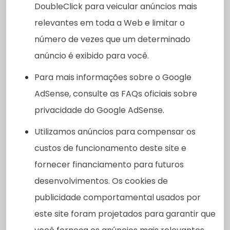
DoubleClick para veicular anúncios mais
relevantes em toda a Web e limitar o
número de vezes que um determinado
anúncio é exibido para você.
Para mais informações sobre o Google
AdSense, consulte as FAQs oficiais sobre
privacidade do Google AdSense.
Utilizamos anúncios para compensar os
custos de funcionamento deste site e
fornecer financiamento para futuros
desenvolvimentos. Os cookies de
publicidade comportamental usados ​​por
este site foram projetados para garantir que