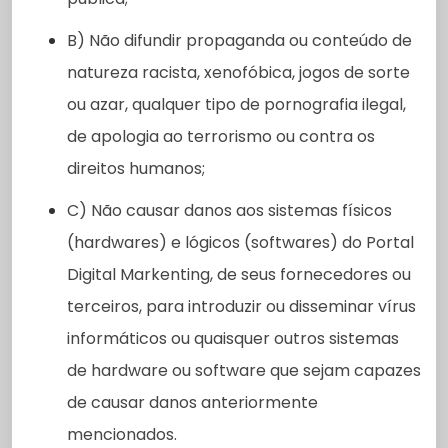
B) Não difundir propaganda ou conteúdo de
natureza racista, xenofóbica, jogos de sorte
ou azar, qualquer tipo de pornografia ilegal,
de apologia ao terrorismo ou contra os
direitos humanos;
C) Não causar danos aos sistemas físicos
(hardwares) e lógicos (softwares) do Portal
Digital Markenting, de seus fornecedores ou
terceiros, para introduzir ou disseminar vírus
informáticos ou quaisquer outros sistemas
de hardware ou software que sejam capazes
de causar danos anteriormente
mencionados.