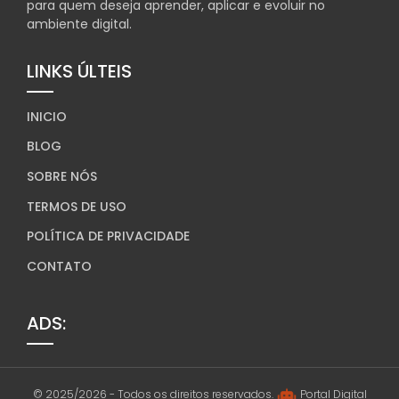
para quem deseja aprender, aplicar e evoluir no
ambiente digital.
LINKS ÚLTEIS
INICIO
BLOG
SOBRE NÓS
TERMOS DE USO
POLÍTICA DE PRIVACIDADE
CONTATO
ADS:
© 2025/2026 - Todos os direitos reservados.
Portal Digital