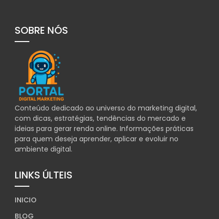
SOBRE NÓS
Conteúdo dedicado ao universo do marketing digital,
com dicas, estratégias, tendências do mercado e
ideias para gerar renda online. Informações práticas
para quem deseja aprender, aplicar e evoluir no
ambiente digital.
LINKS ÚLTEIS
INICIO
BLOG